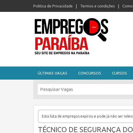
Politica de Privacidade
Termos e condições
Como 
Seu site de empregos na Paraíba
ÚLTIMAS VAGAS
CONCURSOS
CURSOS
Esta lista de empregos expirou e pode já não ser relev
TÉCNICO DE SEGURANÇA DO 