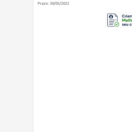
Prazo: 30/05/2022