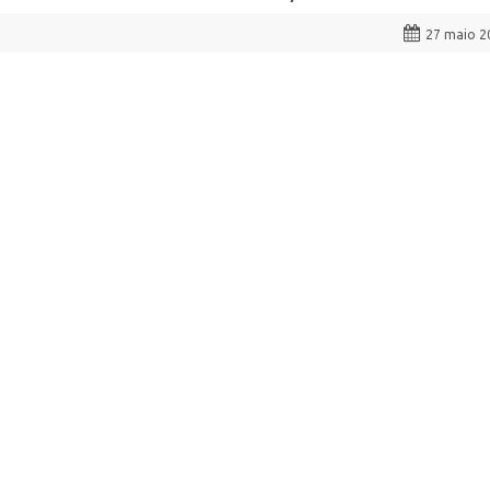
27 maio 2