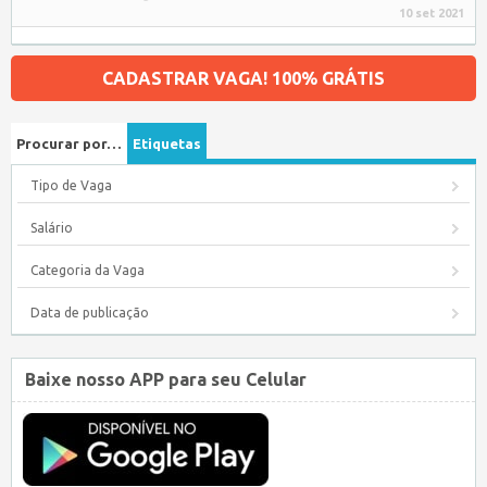
10 set 2021
CADASTRAR VAGA! 100% GRÁTIS
Procurar por…
Etiquetas
Tipo de Vaga
Salário
Categoria da Vaga
Data de publicação
Baixe nosso APP para seu Celular