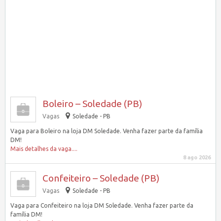
Boleiro – Soledade (PB)
Vagas
Soledade - PB
Vaga para Boleiro na loja DM Soledade. Venha fazer parte da família
DM!
Mais detalhes da vaga....
8 ago 2026
Confeiteiro – Soledade (PB)
Vagas
Soledade - PB
Vaga para Confeiteiro na loja DM Soledade. Venha fazer parte da
família DM!