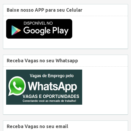
Baixe nosso APP para seu Celular
Receba Vagas no seu Whatsapp
Receba Vagas no seu email