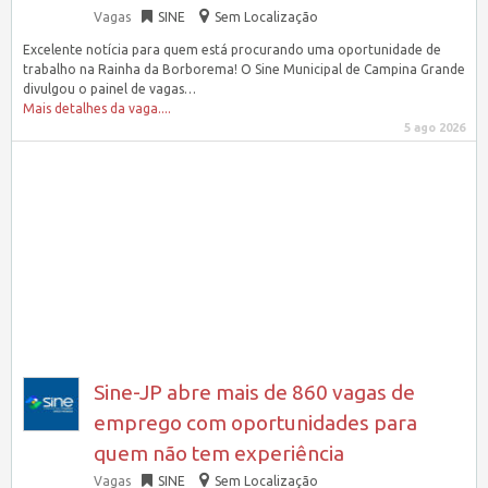
Vagas
SINE
Sem Localização
Excelente notícia para quem está procurando uma oportunidade de
trabalho na Rainha da Borborema! O Sine Municipal de Campina Grande
divulgou o painel de vagas…
Mais detalhes da vaga....
5 ago 2026
Sine-JP abre mais de 860 vagas de
emprego com oportunidades para
quem não tem experiência
Vagas
SINE
Sem Localização