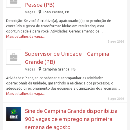
Pessoa (PB)
Vagas
João Pessoa, PB
Descrição: Se você é criativo(a), apaixonado(a) por produção de
conteúdo e gosta de transformar ideias em resultados, essa
oportunidade é para você! Atividades: Gerenciamento de…
Mais detalhes da vaga....
5 ago 2026
Supervisor de Unidade – Campina
Grande (PB)
Vagas
Campina Grande, PB
Atividades: Planejar, coordenar e acompanhar as atividades
operacionais da unidade, garantindo a eficiência dos processos, o
adequado direcionamento das equipes e a otimização dos recursos…
Mais detalhes da vaga....
5 ago 2026
Sine de Campina Grande disponibiliza
900 vagas de emprego na primeira
semana de agosto