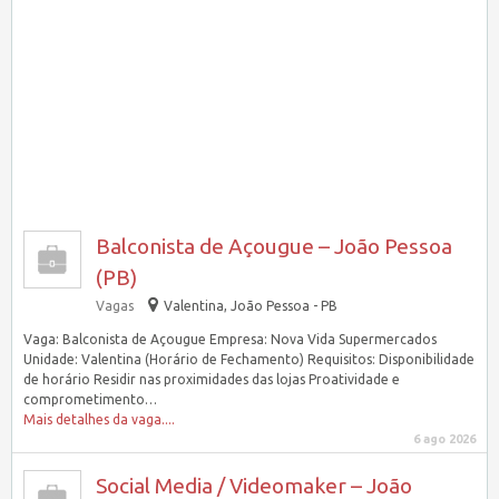
Balconista de Açougue – João Pessoa
(PB)
Vagas
Valentina, João Pessoa - PB
Vaga: Balconista de Açougue Empresa: Nova Vida Supermercados
Unidade: Valentina (Horário de Fechamento) Requisitos: Disponibilidade
de horário Residir nas proximidades das lojas Proatividade e
comprometimento…
Mais detalhes da vaga....
6 ago 2026
Social Media / Videomaker – João