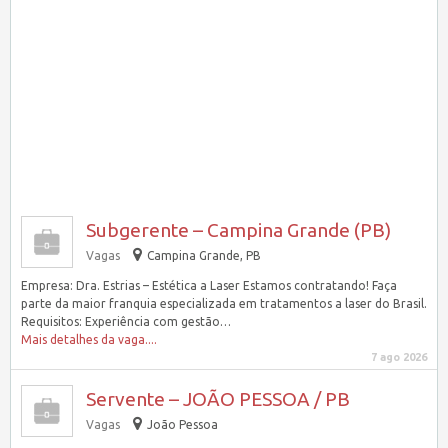
Subgerente – Campina Grande (PB)
Vagas
Campina Grande, PB
Empresa: Dra. Estrias – Estética a Laser Estamos contratando! Faça
parte da maior franquia especializada em tratamentos a laser do Brasil.
Requisitos: Experiência com gestão…
Mais detalhes da vaga....
7 ago 2026
Servente – JOÃO PESSOA / PB
Vagas
João Pessoa