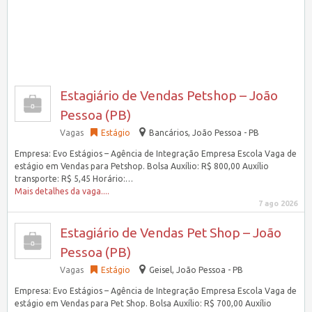
Estagiário de Vendas Petshop – João
Pessoa (PB)
Vagas
Estágio
Bancários, João Pessoa - PB
Empresa: Evo Estágios – Agência de Integração Empresa Escola Vaga de
estágio em Vendas para Petshop. Bolsa Auxílio: R$ 800,00 Auxílio
transporte: R$ 5,45 Horário:…
Mais detalhes da vaga....
7 ago 2026
Estagiário de Vendas Pet Shop – João
Pessoa (PB)
Vagas
Estágio
Geisel, João Pessoa - PB
Empresa: Evo Estágios – Agência de Integração Empresa Escola Vaga de
estágio em Vendas para Pet Shop. Bolsa Auxílio: R$ 700,00 Auxílio