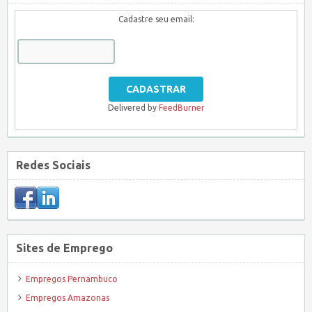
Cadastre seu email:
Delivered by
FeedBurner
Redes Sociais
Sites de Emprego
Empregos Pernambuco
Empregos Amazonas