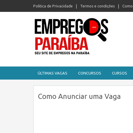
Politica de Privacidade
Termos e condições
Como 
Seu site de empregos na Paraíba
ÚLTIMAS VAGAS
CONCURSOS
CURSOS
Como Anunciar uma Vaga