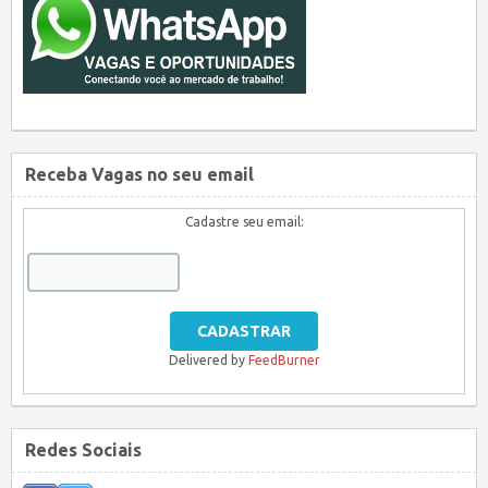
Receba Vagas no seu email
Cadastre seu email:
Delivered by
FeedBurner
Redes Sociais