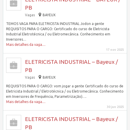
PB
Vagas
BAYEUX
TEMOS VAGA PARA ELETRICISTA INDUSTRIAL Jodon a gente
REQUISITOS PARA O CARGO: Certificado do curso de Eletricista
Industrial Eletrotécnica / ou Eletromecânica. Conhecimento em
Inversores…
Mais detalhes da vaga....
17 nov 2025
ELETRICISTA INDUSTRIAL – Bayeux /
PB
Vagas
BAYEUX
REQUISITOS PARA O CARGO: vom jogar a gente Certificado do curso de
Eletricista Industrial / Eletrotécnica / ou Eletromecânica. Conhecimento
em Inversores de Frequência, Parametrização)….
Mais detalhes da vaga....
30 jun 2025
ELETRICISTA INDUSTRIAL – Bayeux /
PB