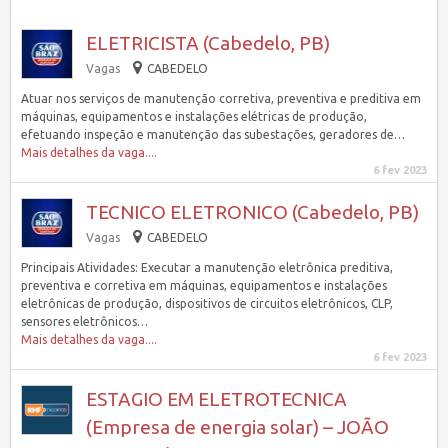
ELETRICISTA (Cabedelo, PB)
Vagas
CABEDELO
Atuar nos serviços de manutenção corretiva, preventiva e preditiva em
máquinas, equipamentos e instalações elétricas de produção,
efetuando inspeção e manutenção das subestações, geradores de…
Mais detalhes da vaga....
6 fev 2023
TECNICO ELETRONICO (Cabedelo, PB)
Vagas
CABEDELO
Principais Atividades: Executar a manutenção eletrônica preditiva,
preventiva e corretiva em máquinas, equipamentos e instalações
eletrônicas de produção, dispositivos de circuitos eletrônicos, CLP,
sensores eletrônicos…
Mais detalhes da vaga....
6 fev 2023
ESTAGIO EM ELETROTECNICA
(Empresa de energia solar) – JOÃO