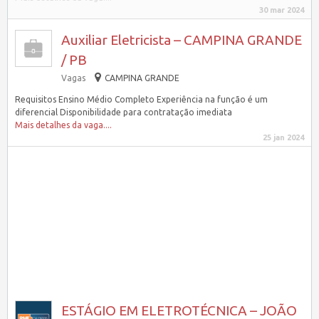
30 mar 2024
Auxiliar Eletricista – CAMPINA GRANDE
/ PB
Vagas
CAMPINA GRANDE
Requisitos Ensino Médio Completo Experiência na função é um
diferencial Disponibilidade para contratação imediata
Mais detalhes da vaga....
25 jan 2024
ESTÁGIO EM ELETROTÉCNICA – JOÃO