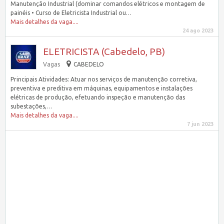
Manutenção Industrial (dominar comandos elétricos e montagem de
painéis • Curso de Eletricista Industrial ou…
Mais detalhes da vaga....
24 ago 2023
ELETRICISTA (Cabedelo, PB)
Vagas
CABEDELO
Principais Atividades: Atuar nos serviços de manutenção corretiva,
preventiva e preditiva em máquinas, equipamentos e instalações
elétricas de produção, efetuando inspeção e manutenção das
subestações,…
Mais detalhes da vaga....
7 jun 2023