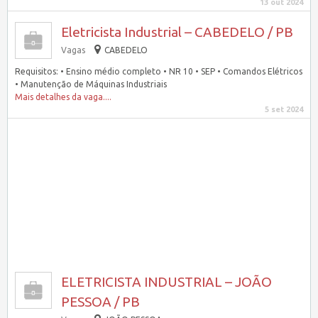
13 out 2024
Eletricista Industrial – CABEDELO / PB
Vagas
CABEDELO
Requisitos: • Ensino médio completo • NR 10 • SEP • Comandos Elétricos
• Manutenção de Máquinas Industriais
Mais detalhes da vaga....
5 set 2024
ELETRICISTA INDUSTRIAL – JOÃO
PESSOA / PB