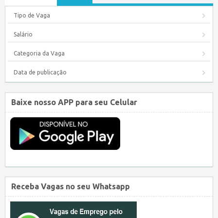
Tipo de Vaga
Salário
Categoria da Vaga
Data de publicação
Baixe nosso APP para seu Celular
Receba Vagas no seu Whatsapp