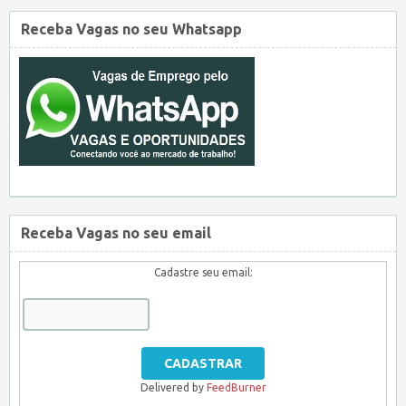
Receba Vagas no seu Whatsapp
Receba Vagas no seu email
Cadastre seu email:
Delivered by
FeedBurner