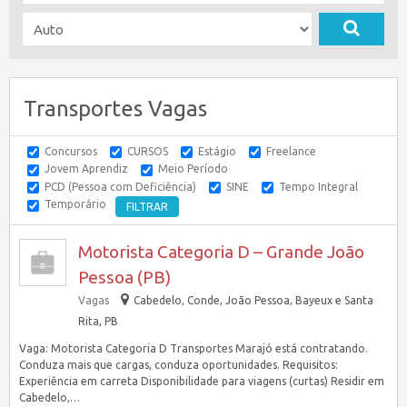
Transportes Vagas
Concursos
CURSOS
Estágio
Freelance
Jovem Aprendiz
Meio Período
PCD (Pessoa com Deficiência)
SINE
Tempo Integral
Temporário
Motorista Categoria D – Grande João
Pessoa (PB)
Vagas
Cabedelo, Conde, João Pessoa, Bayeux e Santa
Rita, PB
Vaga: Motorista Categoria D Transportes Marajó está contratando.
Conduza mais que cargas, conduza oportunidades. Requisitos:
Experiência em carreta Disponibilidade para viagens (curtas) Residir em
Cabedelo,…