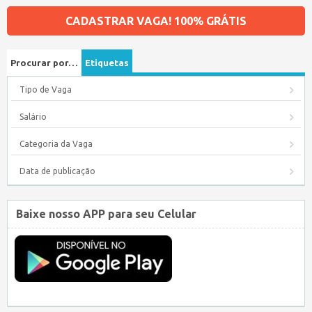
CADASTRAR VAGA! 100% GRÁTIS
Procurar por…
Etiquetas
Tipo de Vaga
Salário
Categoria da Vaga
Data de publicação
Baixe nosso APP para seu Celular