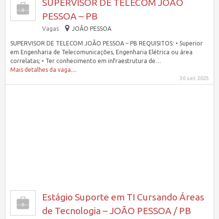
SUPERVISOR DE TELECOM JOÃO
PESSOA – PB
Vagas
JOÃO PESSOA
SUPERVISOR DE TELECOM JOÃO PESSOA – PB REQUISITOS: • Superior
em Engenharia de Telecomunicações, Engenharia Elétrica ou área
correlatas; • Ter conhecimento em infraestrutura de…
Mais detalhes da vaga....
30 set 2025
Estágio Suporte em TI Cursando Áreas
de Tecnologia – JOÃO PESSOA / PB