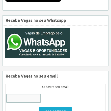
Receba Vagas no seu Whatsapp
Receba Vagas no seu email
Cadastre seu email: