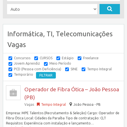
Informática, TI, Telecomunicações
Vagas
Concursos
CURSOS
Estágio
Freelance
Jovem Aprendiz
Meio Período
PCD (Pessoa com Deficiência)
SINE
Tempo Integral
Temporário
Operador de Fibra Ótica – João Pessoa
(PB)
Vagas
Tempo Integral
João Pessoa - PB
Empresa: MPE Talentos (Recrutamento & Seleção) Cargo: Operador de
Fibra Ótica Local: Cidades da Paraíba Tipo de contratação: CLT
Requisitos: Experiência com instalação e lançamento…