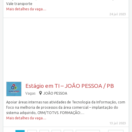
Vale transporte
Mais detalhes da vaga....
24 jul 2023
Estágio em TI – JOÃO PESSOA / PB
Vagas
JOÃO PESSOA
Apoiar áreas internas nas atividades de Tecnologia da Informação, com
foco na melhoria de processos da área comercial – implantação do
sistema adquirido, CRM/TOTVS. FORMAÇÃO:…
Mais detalhes da vaga....
13 jul 2023