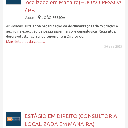
localizada em Manaira) – JOÃO PESSOA
/ PB
Vagas
JOÃO PESSOA
Atividades: auxiliar na organização de documentações de migração e
auxilio na execução de pesquisas em arvore genealógica. Requisitos:
desejável estar cursando superior em Direito ou…
Mais detalhes da vaga....
30 ago 2023
ESTÁGIO EM DIREITO (CONSULTORIA
LOCALIZADA EM MANAÍRA)