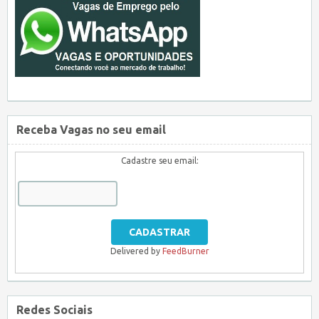
Receba Vagas no seu email
Cadastre seu email:
Delivered by
FeedBurner
Redes Sociais