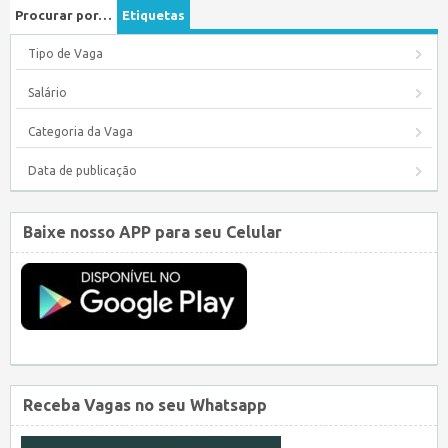
Procurar por…
Etiquetas
Tipo de Vaga
Salário
Categoria da Vaga
Data de publicação
Baixe nosso APP para seu Celular
Receba Vagas no seu Whatsapp