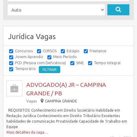
Jurídica Vagas
Concursos
CURSOS
Estágio
Freelance
Jovem Aprendiz
Meio Período
PCD (Pessoa com Deficiência)
SINE
Tempo Integral
Temporário
ADVOGADO(A) JR – CAMPINA
GRANDE / PB
Vagas
CAMPINA GRANDE
REQUISITOS: Conhecimento em Direito Societário Habilidade em
Redação Jurídica Conhecimento em Direito Tributário Excelentes
habilidades de comunicação Proatividade Capacidade de Trabalho em
Equipe
Mais detalhes da vaga....