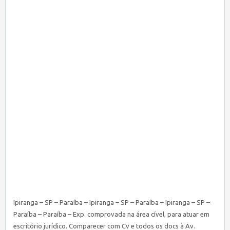
Ipiranga – SP – Paraíba – Ipiranga – SP – Paraíba – Ipiranga – SP –
Paraíba – Paraíba – Exp. comprovada na área cível, para atuar em
escritório jurídico. Comparecer com Cv e todos os docs à Av.