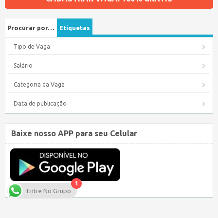
Procurar por…
Etiquetas
Tipo de Vaga
Salário
Categoria da Vaga
Data de publicação
Baixe nosso APP para seu Celular
1
Entre No Grupo