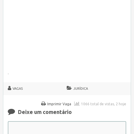
.
VAGAS
JURÍDICA
Imprimir Vaga
1066 total de vistas, 2 hoje
Deixe um comentário