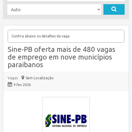
Confira abaixo os detalhes da vaga
Sine-PB oferta mais de 480 vagas
de emprego em nove municípios
paraibanos
Vagas
Sem Localização
9 fev 2026