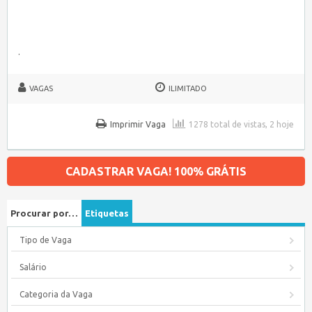
.
VAGAS
ILIMITADO
Imprimir Vaga
1278 total de vistas, 2 hoje
CADASTRAR VAGA! 100% GRÁTIS
Procurar por…
Etiquetas
Tipo de Vaga
Salário
Categoria da Vaga