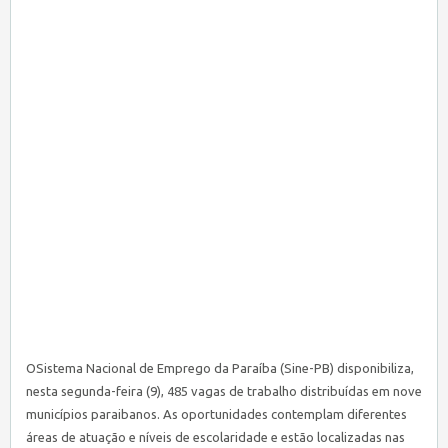
OSistema Nacional de Emprego da Paraíba (
Sine
-PB) disponibiliza,
nesta segunda-feira (9), 485 vagas de trabalho distribuídas em nove
municípios paraibanos. As oportunidades contemplam diferentes
áreas de atuação e níveis de escolaridade e estão localizadas nas