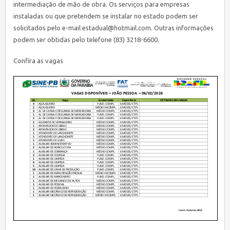
intermediação de mão de obra. Os serviços para empresas
instaladas ou que pretendem se instalar no estado podem ser
solicitados pelo e-mail
estadual@hotmail.com
. Outras informações
podem ser obtidas pelo telefone (83) 3218-6600.
Confira as vagas