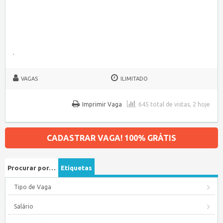
.
VAGAS
ILIMITADO
Imprimir Vaga
645 total de vistas, 2 hoje
CADASTRAR VAGA! 100% GRÁTIS
Procurar por…
Etiquetas
Tipo de Vaga
Salário