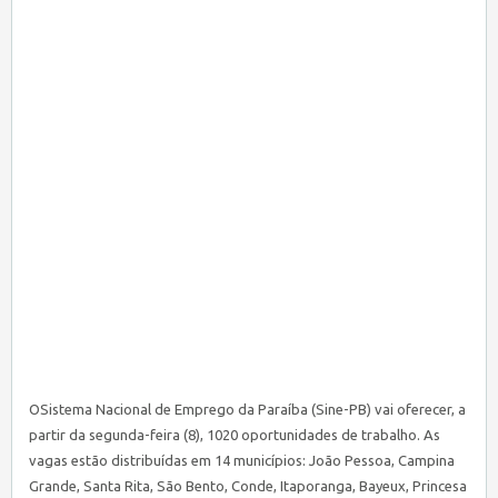
OSistema Nacional de Emprego da Paraíba (
Sine
-PB) vai oferecer, a
partir da segunda-feira (8), 1020 oportunidades de trabalho. As
vagas estão distribuídas em 14 municípios: João Pessoa, Campina
Grande, Santa Rita, São Bento, Conde, Itaporanga, Bayeux, Princesa