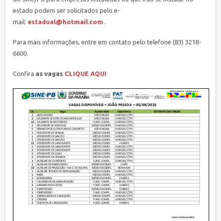
estado podem ser solicitados pelo e-
mail:
estadual@hotmail.com
.
Para mais informações, entre em contato pelo telefone (83) 3218-
6600.
Confira
as vagas
CLIQUE AQUI