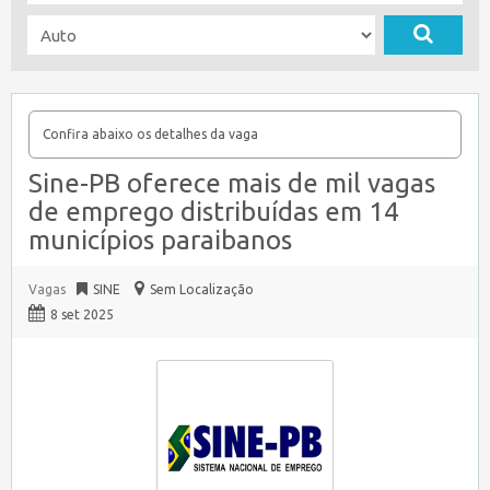
Confira abaixo os detalhes da vaga
Sine-PB oferece mais de mil vagas
de emprego distribuídas em 14
municípios paraibanos
Vagas
SINE
Sem Localização
8 set 2025