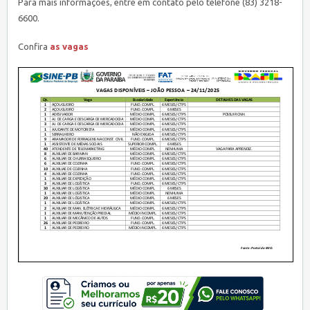
Para mais informações, entre em contato pelo telefone (83) 3218-
6600.
Confira
as vagas