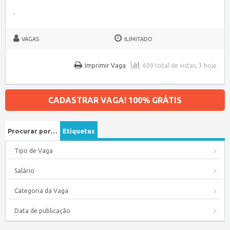
.
VAGAS
ILIMITADO
Imprimir Vaga
609 total de vistas, 3 hoje
CADASTRAR VAGA! 100% GRÁTIS
Procurar por…
Etiquetas
Tipo de Vaga
Salário
Categoria da Vaga
Data de publicação