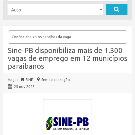
Confira abaixo os detalhes da vaga
Sine-PB disponibiliza mais de 1.300
vagas de emprego em 12 municípios
paraibanos
Vagas
SINE
Sem Localização
25 nov 2025