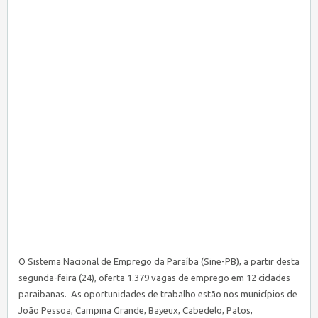
O Sistema Nacional de Emprego da Paraíba (
Sine
-PB), a partir desta
segunda-feira (24),
oferta 1.379 vagas de emprego em 12 cidades
paraibanas. As oportunidades de trabalho estão nos municípios de
João Pessoa, Campina Grande, Bayeux, Cabedelo, Patos,