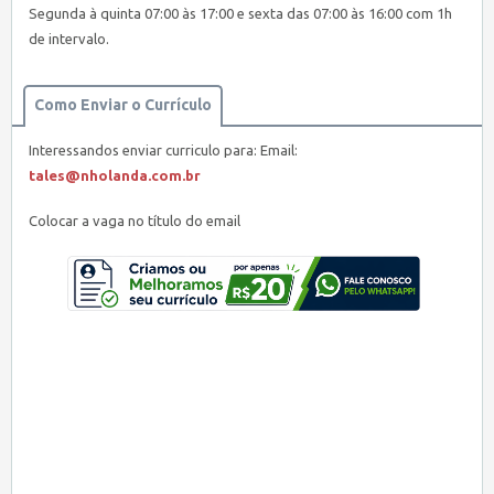
Segunda à quinta 07:00 às 17:00 e sexta das 07:00 às 16:00 com 1h
de intervalo.
Como Enviar o Currículo
Interessandos enviar curriculo para: Email:
tales@nholanda.com.br
Colocar a vaga no título do email