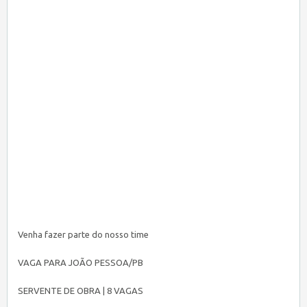
Venha fazer parte do nosso time
VAGA PARA JOÃO PESSOA/PB
SERVENTE DE OBRA | 8 VAGAS