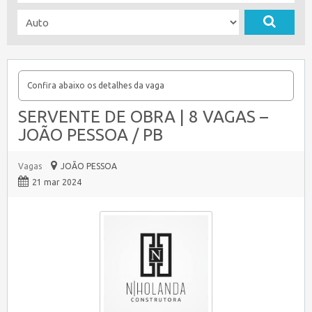
Confira abaixo os detalhes da vaga
SERVENTE DE OBRA | 8 VAGAS –
JOÃO PESSOA / PB
Vagas
JOÃO PESSOA
21 mar 2024