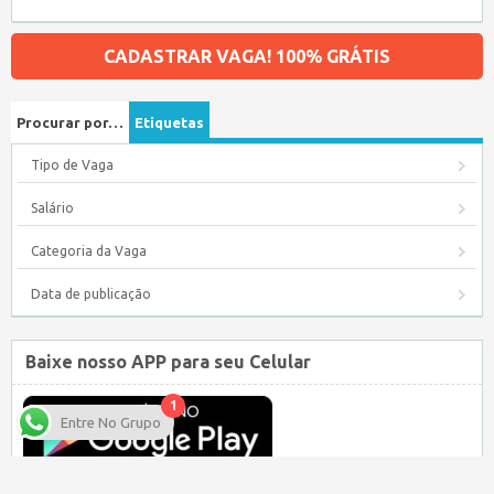
CADASTRAR VAGA! 100% GRÁTIS
Procurar por…
Etiquetas
Tipo de Vaga
Salário
Categoria da Vaga
Data de publicação
Baixe nosso APP para seu Celular
1
Entre No Grupo