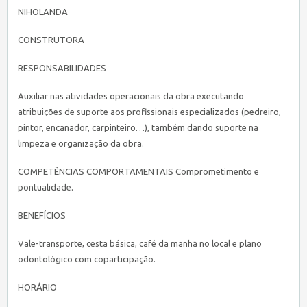
NIHOLANDA
CONSTRUTORA
RESPONSABILIDADES
Auxiliar nas atividades operacionais da obra executando
atribuições de suporte aos profissionais especializados (pedreiro,
pintor, encanador, carpinteiro…), também dando suporte na
limpeza e organização da obra.
COMPETÊNCIAS COMPORTAMENTAIS Comprometimento e
pontualidade.
BENEFÍCIOS
Vale-transporte, cesta básica, café da manhã no local e plano
odontológico com coparticipação.
HORÁRIO