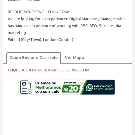
RECRUITMENTREVOLUTION.COM:
We are looking for an experienced Digital Marketing Manager who
has hands on experience of working with PPC, SEO, Social Media
marketing
Enfield (City/Town), London (Greater)
Como Enviar o Currículo
Ver Mapa
CLIQUE AQUI PARA ENVIAR SEU CURRICULUM