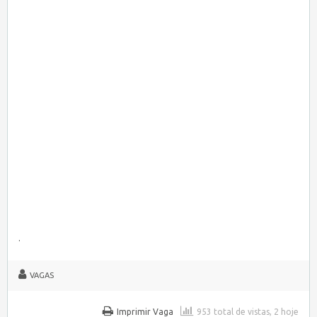
.
VAGAS
Imprimir Vaga
953 total de vistas, 2 hoje