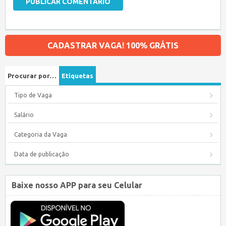
CADASTRAR VAGA! 100% GRÁTIS
Procurar por…
Etiquetas
Tipo de Vaga
Salário
Categoria da Vaga
Data de publicação
Baixe nosso APP para seu Celular