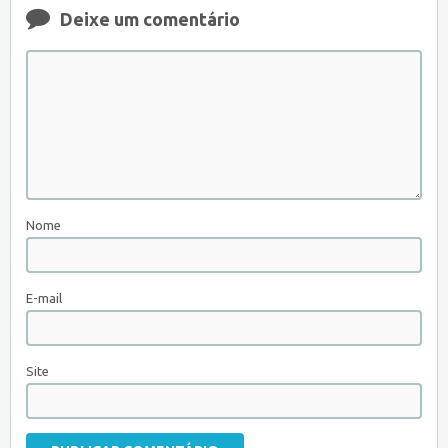
Deixe um comentário
Nome
E-mail
Site