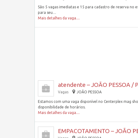
São 5 vagas imediatas e 15 para cadastro de reserva no e
para seu…
Mais detalhes da vaga....
atendente – JOÃO PESSOA / 
Vagas
JOÃO PESSOA
Estamos com uma vaga disponível no Centerplex mag shop
disponibilidade de horários.
Mais detalhes da vaga....
EMPACOTAMENTO – JOÃO PE