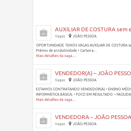
AUXILIAR DE COSTURA sem ex
Vagas
JOÃO PESSOA
OPORTUNIDADE TEMOS VAGAS AUXILIAR DE COSTURA sem exp
Prêmio de produtividade • Carteira…
Mais detalhes da vaga....
VENDEDOR(A) – JOÃO PESSO
Vagas
JOÃO PESSOA
ESTAMOS CONTRATANDO VENDEDOR(A) • ENSINO MÉDIO
INFORMÁTICA BÁSICA; • FOCO EM RESULTADO: • FACILI
Mais detalhes da vaga....
VENDEDORA – JOÃO PESSOA 
Vagas
JOÃO PESSOA