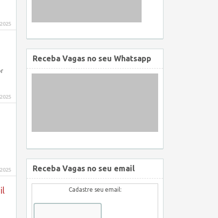
 2025
Receba Vagas no seu Whatsapp
or
 2025
Receba Vagas no seu email
 2025
il
Cadastre seu email: