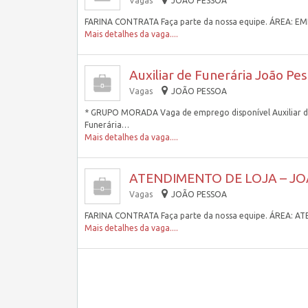
Vagas
JOÃO PESSOA
FARINA CONTRATA Faça parte da nossa equipe. ÁREA:
Mais detalhes da vaga....
Auxiliar de Funerária João Pes
Vagas
JOÃO PESSOA
* GRUPO MORADA Vaga de emprego disponível Auxiliar de F
Funerária…
Mais detalhes da vaga....
ATENDIMENTO DE LOJA – JO
Vagas
JOÃO PESSOA
FARINA CONTRATA Faça parte da nossa equipe. ÁREA: 
Mais detalhes da vaga....