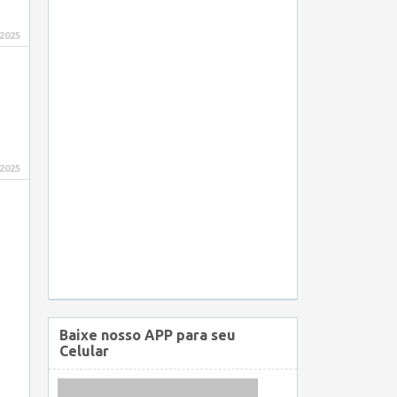
 2025
 2025
Baixe nosso APP para seu
Celular