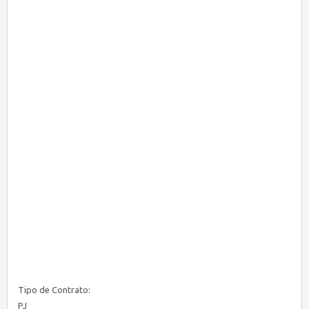
Tipo de Contrato:
PJ