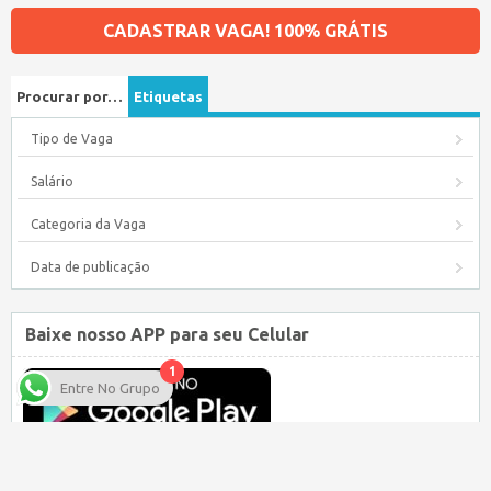
CADASTRAR VAGA! 100% GRÁTIS
Procurar por…
Etiquetas
Tipo de Vaga
Salário
Categoria da Vaga
Data de publicação
Baixe nosso APP para seu Celular
1
Entre No Grupo