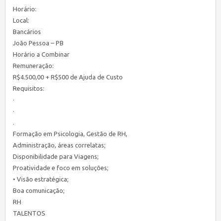
Horário:
Local:
Bancários
João Pessoa – PB
Horário a Combinar
Remuneração:
R$4.500,00 + R$500 de Ajuda de Custo
Requisitos:
·
·
.
Formação em Psicologia, Gestão de RH,
Administração, áreas correlatas;
Disponibilidade para Viagens;
Proatividade e foco em soluções;
• Visão estratégica;
Boa comunicação;
RH
TALENTOS