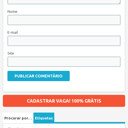
Nome
E-mail
Site
CADASTRAR VAGA! 100% GRÁTIS
Procurar por…
Etiquetas