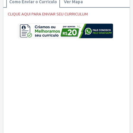
Como Enviar o Currículo
Ver Mapa
CLIQUE AQUI PARA ENVIAR SEU CURRICULUM