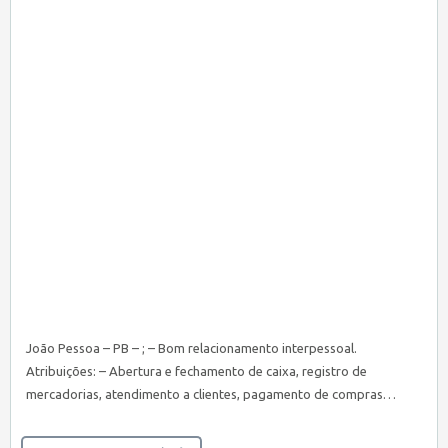
João Pessoa – PB – ; – Bom relacionamento interpessoal.
Atribuições: – Abertura e fechamento de caixa, registro de
mercadorias, atendimento a clientes, pagamento de compras…