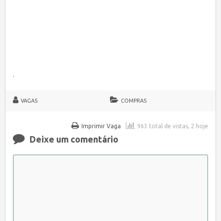
.
VAGAS
COMPRAS
Imprimir Vaga
963 total de vistas, 2 hoje
Deixe um comentário