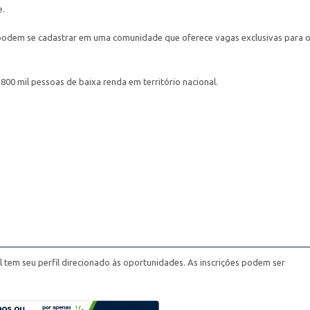
e.
e podem se cadastrar em uma comunidade que oferece vagas exclusivas para 
 800 mil pessoas de baixa renda em território nacional.
al tem seu perfil direcionado às oportunidades. As inscrições podem ser