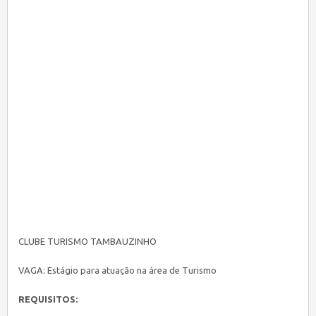
CLUBE TURISMO TAMBAUZINHO
VAGA: Estágio para atuação na área de Turismo
REQUISITOS: