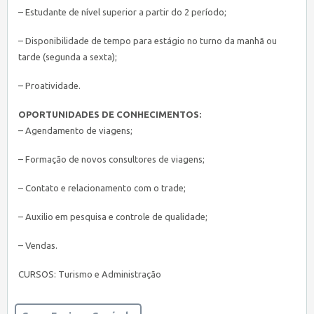
– Estudante de nível superior a partir do 2 período;
– Disponibilidade de tempo para estágio no turno da manhã ou
tarde (segunda a sexta);
– Proatividade.
OPORTUNIDADES DE CONHECIMENTOS:
– Agendamento de viagens;
– Formação de novos consultores de viagens;
– Contato e relacionamento com o trade;
– Auxilio em pesquisa e controle de qualidade;
– Vendas.
CURSOS: Turismo e Administração