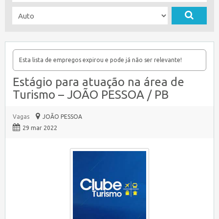
Esta lista de empregos expirou e pode já não ser relevante!
Estágio para atuação na área de
Turismo – JOÃO PESSOA / PB
Vagas
JOÃO PESSOA
29 mar 2022