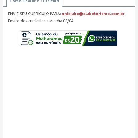
Como Enviar o Currículo
ENVIE SEU CURRÍCULO PARA:
uniclube@clubeturismo.com.br
Envios dos currículos até o dia 08/04