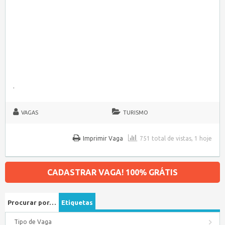
.
VAGAS
TURISMO
Imprimir Vaga
751 total de vistas, 1 hoje
CADASTRAR VAGA! 100% GRÁTIS
Procurar por…
Etiquetas
Tipo de Vaga