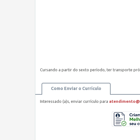
Cursando a partir do sexto período, ter transporte pró
Como Enviar o Currículo
Interessado (a)s, enviar currículo para
atendimento@c