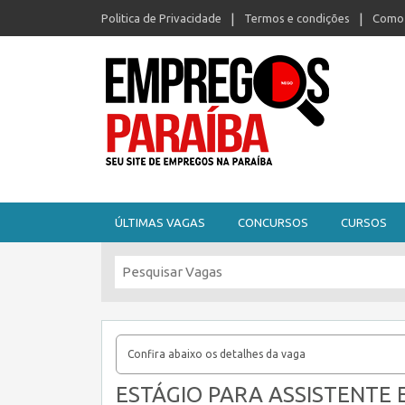
Politica de Privacidade
Termos e condições
Como 
Seu site de empregos na Paraíba
ÚLTIMAS VAGAS
CONCURSOS
CURSOS
Confira abaixo os detalhes da vaga
ESTÁGIO PARA ASSISTENTE 