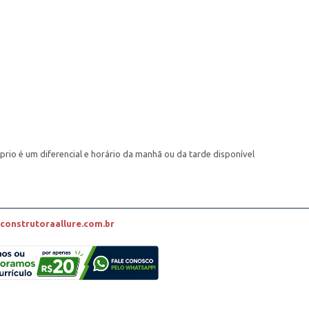
prio é um diferencial e horário da manhã ou da tarde disponível
onstrutoraallure.com.br