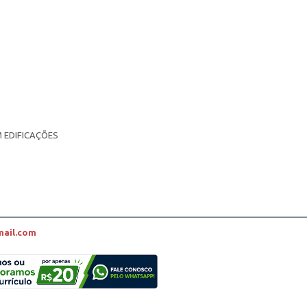
 EDIFICAÇÕES
mail.com