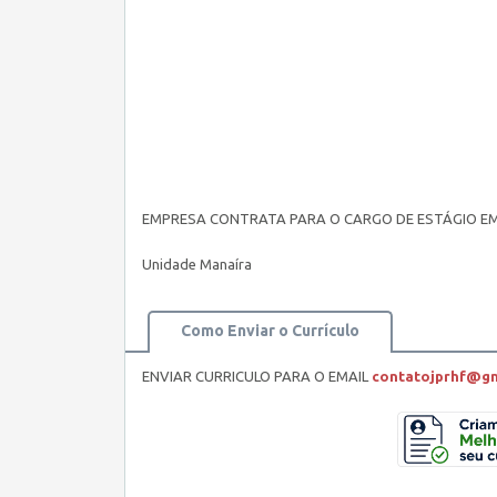
EMPRESA CONTRATA PARA O CARGO DE ESTÁGIO EM
Unidade Manaíra
Como Enviar o Currículo
ENVIAR CURRICULO PARA O EMAIL
contatojprhf@g