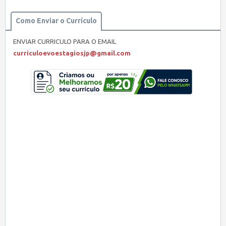
Como Enviar o Currículo
ENVIAR CURRICULO PARA O EMAIL
curriculoevoestagiosjp@gmail.com