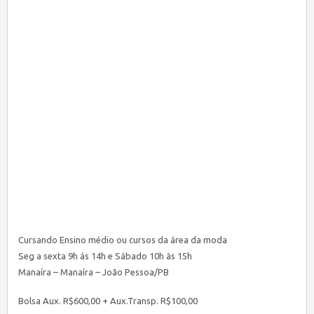
Cursando Ensino médio ou cursos da área da moda
Seg a sexta 9h ás 14h e Sábado 10h às 15h
Manaíra – Manaíra – João Pessoa/PB
Bolsa Aux. R$600,00 + Aux.Transp. R$100,00