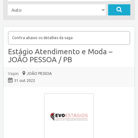
Confira abaixo os detalhes da vaga
Estágio Atendimento e Moda –
JOÃO PESSOA / PB
Vagas
JOÃO PESSOA
31 out 2022