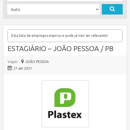
Esta lista de empregos expirou e pode já não ser relevante!
ESTAGIÁRIO – JOÃO PESSOA / PB
Vagas
JOÃO PESSOA
27 set 2021