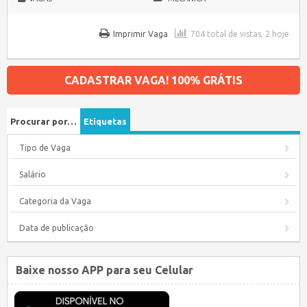
Imprimir Vaga
704 total de vistas, 2 hoje
CADASTRAR VAGA! 100% GRÁTIS
Procurar por…
Etiquetas
Tipo de Vaga
Salário
Categoria da Vaga
Data de publicação
Baixe nosso APP para seu Celular