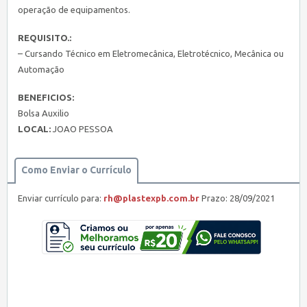
operação de equipamentos.
REQUISITO.:
– Cursando Técnico em Eletromecânica, Eletrotécnico, Mecânica ou
Automação
BENEFICIOS:
Bolsa Auxilio
LOCAL:
JOAO PESSOA
Como Enviar o Currículo
Enviar currículo para:
rh@plastexpb.com.br
Prazo: 28/09/2021