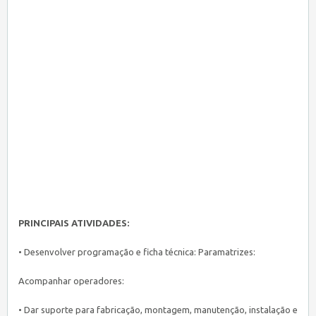
PRINCIPAIS ATIVIDADES:
• Desenvolver programação e ficha técnica: Paramatrizes:
Acompanhar operadores:
• Dar suporte para fabricação, montagem, manutenção, instalação e