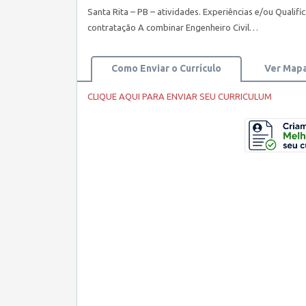
Santa Rita – PB – atividades. Experiências e/ou Qualif
contratação A combinar Engenheiro Civil…
Como Enviar o Currículo
Ver Map
CLIQUE AQUI PARA ENVIAR SEU CURRICULUM