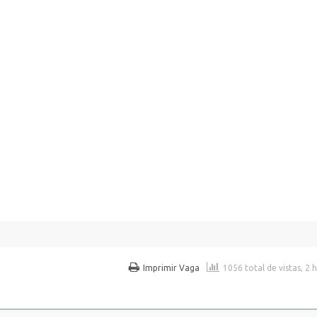
Imprimir Vaga
1056 total de vistas, 2 