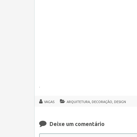
.
VAGAS
ARQUITETURA, DECORAÇÃO, DESIGN
Deixe um comentário