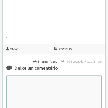
.
VAGAS
COMPRAS
Imprimir Vaga
1028 total de vistas, 2 hoje
Deixe um comentário