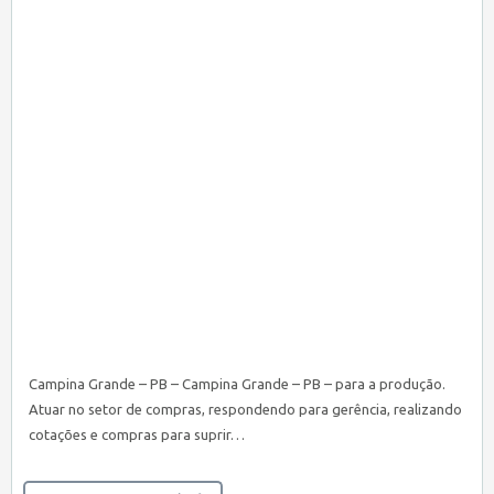
Campina Grande – PB – Campina Grande – PB – para a produção.
Atuar no setor de compras, respondendo para gerência, realizando
cotações e compras para suprir…