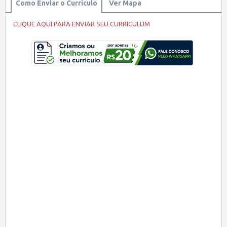
Como Enviar o Currículo
Ver Mapa
CLIQUE AQUI PARA ENVIAR SEU CURRICULUM