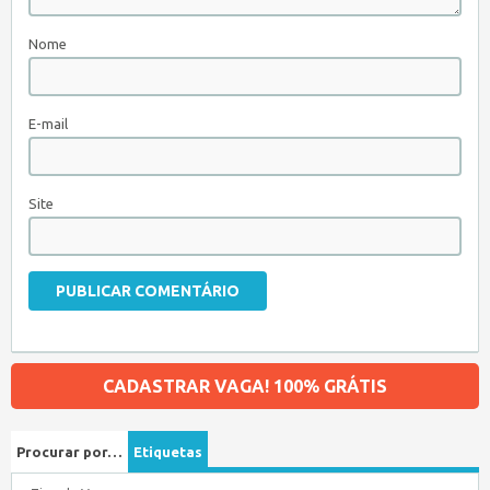
Nome
E-mail
Site
CADASTRAR VAGA! 100% GRÁTIS
Procurar por…
Etiquetas