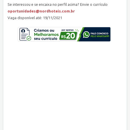
Se interessou e se encaixa no perfil acima? Envie o currículo
oportunidades@nordhoteis.com.br
Vaga disponível até: 19/11/2021