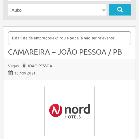
Esta lista de empregos expirou e pode já não ser relevante!
CAMAREIRA – JOÃO PESSOA / PB
Vagas
JOÃO PESSOA
16 nov 2021