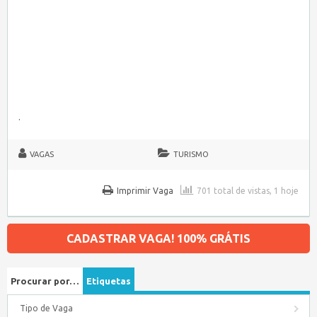
.
VAGAS
TURISMO
Imprimir Vaga
701 total de vistas, 1 hoje
CADASTRAR VAGA! 100% GRÁTIS
Procurar por…
Etiquetas
Tipo de Vaga