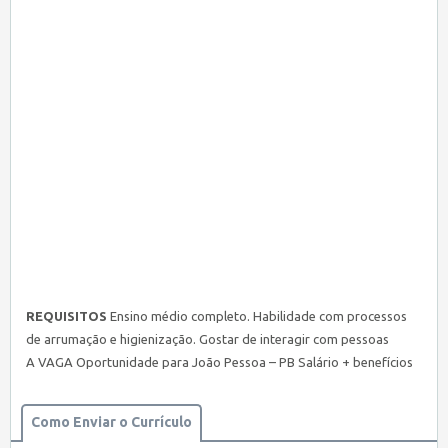
REQUISITOS
Ensino médio completo. Habilidade com processos
de arrumação e higienização. Gostar de interagir com pessoas
A VAGA Oportunidade para João Pessoa – PB Salário + benefícios
Como Enviar o Currículo