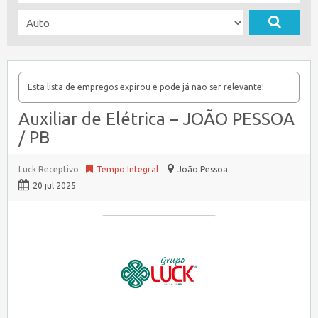
Esta lista de empregos expirou e pode já não ser relevante!
Auxiliar de Elétrica – JOÃO PESSOA
/ PB
Luck Receptivo
Tempo Integral
João Pessoa
20 jul 2025