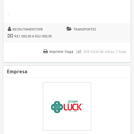
.
RECRUTAMENTOPB
TRANSPORTES
R$1.000,00 A R$2.000,00
Imprimir Vaga
428 total de vistas, 3 hoje
Empresa