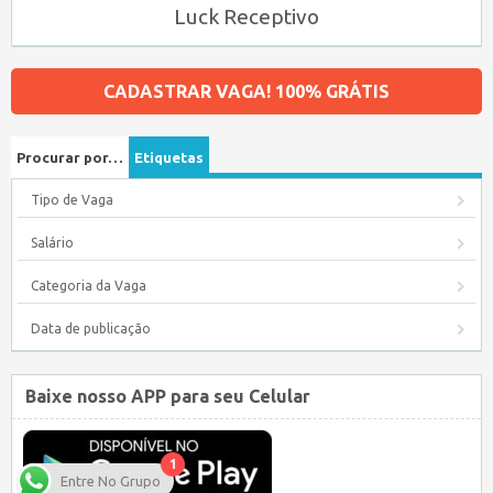
Luck Receptivo
CADASTRAR VAGA! 100% GRÁTIS
Procurar por…
Etiquetas
Tipo de Vaga
Salário
Categoria da Vaga
Data de publicação
Baixe nosso APP para seu Celular
1
Entre No Grupo