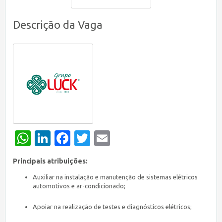
Descrição da Vaga
WhatsApp
LinkedIn
Facebook
Twitter
Email
Principais atribuições:
Auxiliar na instalação e manutenção de sistemas elétricos
automotivos e ar-condicionado;
Apoiar na realização de testes e diagnósticos elétricos;