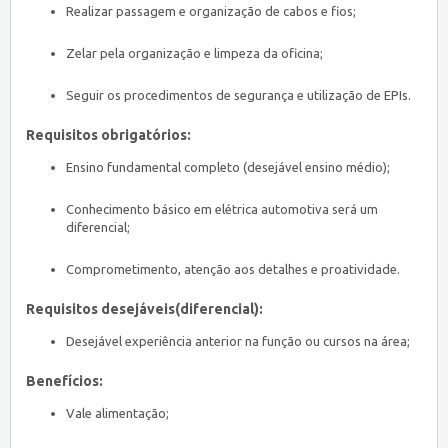
Realizar passagem e organização de cabos e fios;
Zelar pela organização e limpeza da oficina;
Seguir os procedimentos de segurança e utilização de EPIs.
Requisitos obrigatórios:
Ensino fundamental completo (desejável ensino médio);
Conhecimento básico em elétrica automotiva será um
diferencial;
Comprometimento, atenção aos detalhes e proatividade.
Requisitos desejáveis(diferencial):
Desejável experiência anterior na função ou cursos na área;
Benefícios:
Vale alimentação;