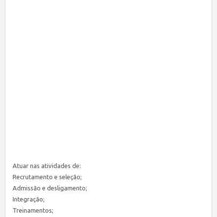
Atuar nas atividades de:
Recrutamento e seleção;
Admissão e desligamento;
Integração;
Treinamentos;