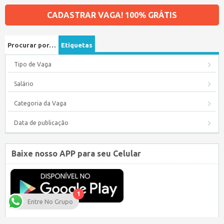
CADASTRAR VAGA! 100% GRÁTIS
Procurar por…
Etiquetas
Tipo de Vaga
Salário
Categoria da Vaga
Data de publicação
Baixe nosso APP para seu Celular
1
Entre No Grupo