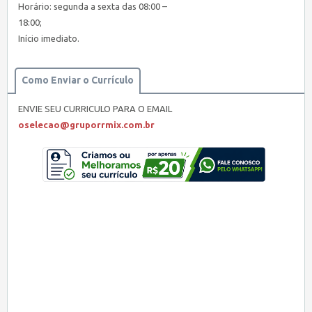
Horário: segunda a sexta das 08:00 –
18:00;
Início imediato.
Como Enviar o Currículo
ENVIE SEU CURRICULO PARA O EMAIL
oselecao@gruporrmix.com.br