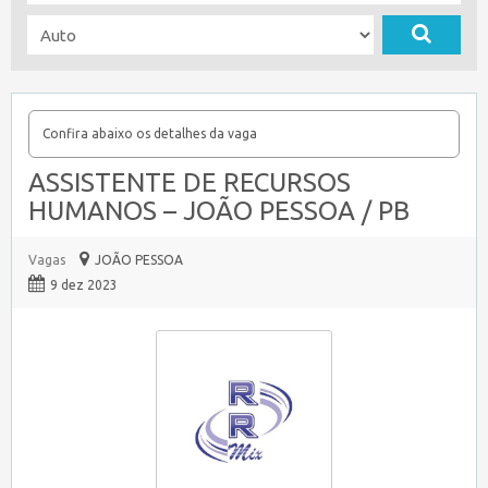
Confira abaixo os detalhes da vaga
ASSISTENTE DE RECURSOS
HUMANOS – JOÃO PESSOA / PB
Vagas
JOÃO PESSOA
9 dez 2023