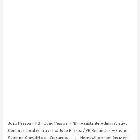
João Pessoa – PB – João Pessoa – PB – Assistente Administrativo
Compras Local de trabalho: João Pessoa / PB Requisitos: – Ensino
Superior Completo ou Cursando……; – Necessário experiência em