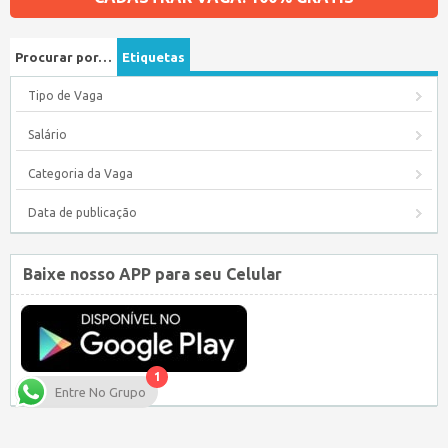
Procurar por…
Etiquetas
Tipo de Vaga
Salário
Categoria da Vaga
Data de publicação
Baixe nosso APP para seu Celular
1
Entre No Grupo