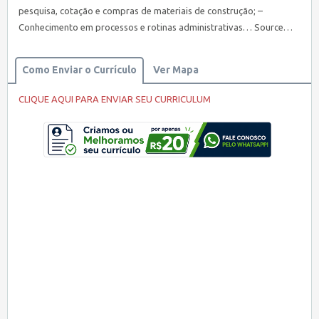
pesquisa, cotação e compras de materiais de construção; –
Conhecimento em processos e rotinas administrativas… Source…
Como Enviar o Currículo
Ver Mapa
CLIQUE AQUI PARA ENVIAR SEU CURRICULUM