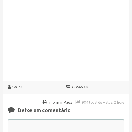
.
VAGAS
COMPRAS
Imprimir Vaga
984 total de vistas, 2 hoje
Deixe um comentário