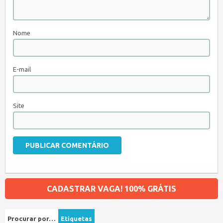
Nome
E-mail
Site
CADASTRAR VAGA! 100% GRÁTIS
Procurar por…
Etiquetas