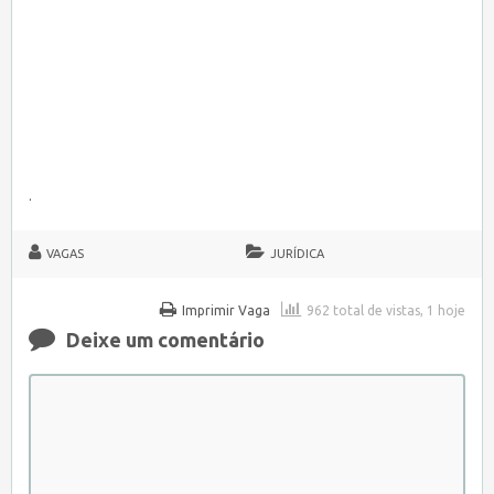
.
VAGAS
JURÍDICA
Imprimir Vaga
962 total de vistas, 1 hoje
Deixe um comentário