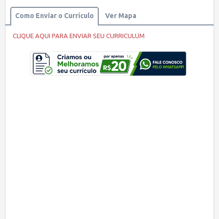
Como Enviar o Currículo
Ver Mapa
CLIQUE AQUI PARA ENVIAR SEU CURRICULUM