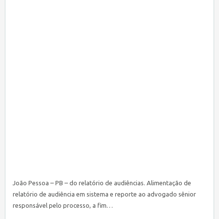
João Pessoa – PB – do relatório de audiências. Alimentação de
relatório de audiência em sistema e reporte ao advogado sênior
responsável pelo processo, a fim…