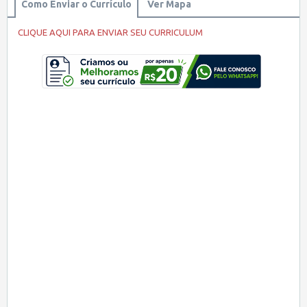
Como Enviar o Currículo
Ver Mapa
CLIQUE AQUI PARA ENVIAR SEU CURRICULUM