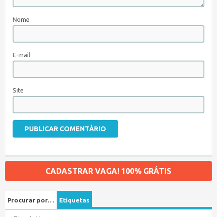
Nome
E-mail
Site
CADASTRAR VAGA! 100% GRÁTIS
Procurar por…
Etiquetas