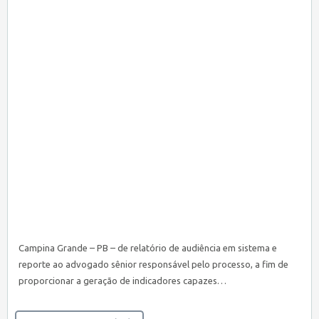
Campina Grande – PB – de relatório de audiência em sistema e
reporte ao advogado sênior responsável pelo processo, a fim de
proporcionar a geração de indicadores capazes…