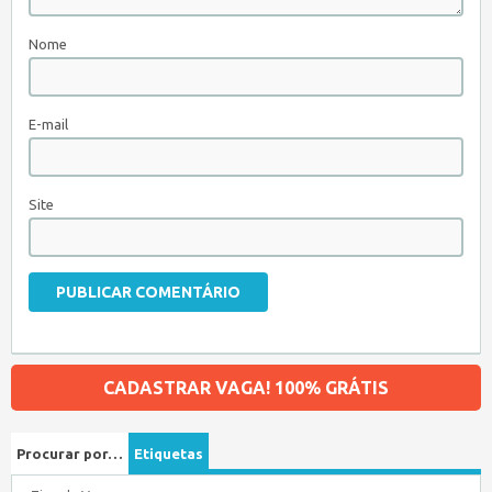
Nome
E-mail
Site
CADASTRAR VAGA! 100% GRÁTIS
Procurar por…
Etiquetas