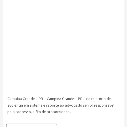
Campina Grande – PB – Campina Grande – PB – de relatório de
audiência em sistema e reporte ao advogado sênior responsável
pelo processo, a fim de proporcionar…