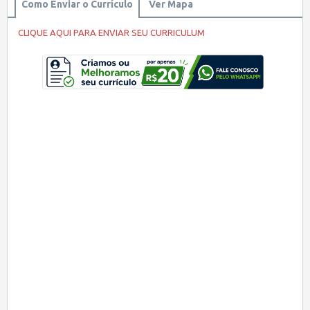
Como Enviar o Currículo
Ver Mapa
CLIQUE AQUI PARA ENVIAR SEU CURRICULUM