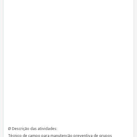
Ø Descrição das atividades:
Técnico de campo para manutenção preventiva de grupos