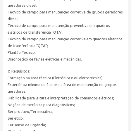
geradores diesel;
Técnico de campo para manutenção corretiva de grupos geradores
diesel;
Técnico de campo para manutenção preventiva em quadros
elétricos de transferência “QTA”;
Técnico de campo para manutenção corretiva em quadros elétricos
de transferência “QTA”;
Plantão Técnico;
Diagnóstico de falhas elétricas e mecânicas.
Ø Requisitos:
Formação na área técnica (Eletrônica e ou eletrotécnica);
Experiência mínima de 2 anos na área de manutenção de grupos
geradores;
Habilidade para leitura e interpretação de comandos elétricos;
Noções de mecânica para diagnósticos;
Ser proativo/Ter iniciativa;
Ser ético;
Ter senso de urgência;