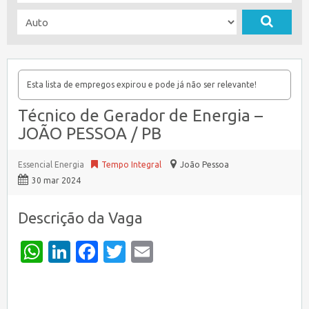
Esta lista de empregos expirou e pode já não ser relevante!
Técnico de Gerador de Energia –
JOÃO PESSOA / PB
Essencial Energia
Tempo Integral
João Pessoa
30 mar 2024
Descrição da Vaga
WhatsApp
LinkedIn
Facebook
Twitter
Email