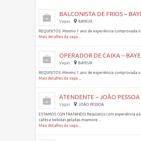
BALCONISTA DE FRIOS – BAY
Vagas
BAYEUX
REQUISITOS: Minimo 1 ano de experiência comprovada na
Mais detalhes da vaga....
OPERADOR DE CAIXA – BAYE
Vagas
BAYEUX
REQUISITOS: Minimo 1 ano de experiência comprovada na
Mais detalhes da vaga....
ATENDENTE – JOÃO PESSOA 
Vagas
JOÃO PESSOA
ESTAMOS CONTRATANDO Requisitos com experiência para 
cafés e bebidas geladas miamore…
Mais detalhes da vaga....