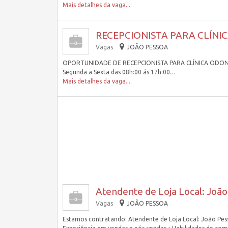
Mais detalhes da vaga....
RECEPCIONISTA PARA CLÍNI
Vagas
JOÃO PESSOA
OPORTUNIDADE DE RECEPCIONISTA PARA CLÍNICA ODONTOLÓ
Segunda a Sexta das 08h:00 ás 17h:00…
Mais detalhes da vaga....
Atendente de Loja Local: Joã
Vagas
JOÃO PESSOA
Estamos contratando: Atendente de Loja Local: João Pess