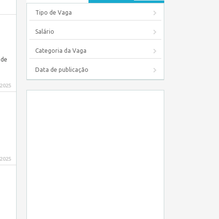
Tipo de Vaga
Salário
Categoria da Vaga
 de
Data de publicação
 2025
 2025