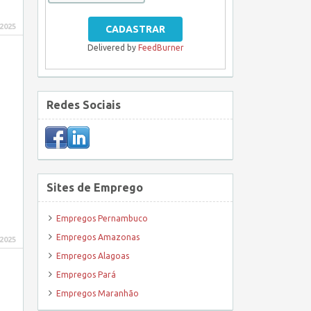
 2025
Delivered by
FeedBurner
Redes Sociais
Sites de Emprego
Empregos Pernambuco
Empregos Amazonas
 2025
Empregos Alagoas
Empregos Pará
Empregos Maranhão