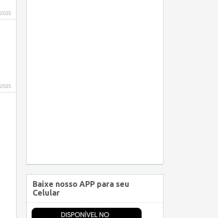
 2025
 2025
Baixe nosso APP para seu
Celular