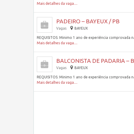
Mais detalhes da vaga....
PADEIRO – BAYEUX / PB
Vagas
BAYEUX
REQUISITOS: Minimo 1 ano de experiência comprovada na
Mais detalhes da vaga....
BALCONISTA DE PADARIA – B
Vagas
BAYEUX
REQUISITOS: Minimo 1 ano de experiência comprovada na
Mais detalhes da vaga....