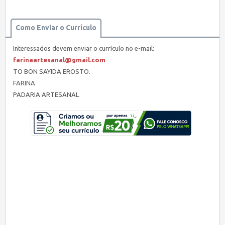
Como Enviar o Currículo
Interessados devem enviar o currículo no e-mail:
farinaartesanal@gmail.com
TO BON SAYIDA EROSTO.
FARINA
PADARIA ARTESANAL