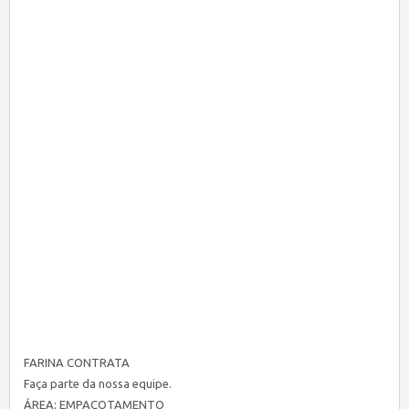
FARINA CONTRATA
Faça parte da nossa equipe.
ÁREA: EMPACOTAMENTO