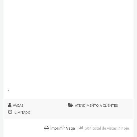
.
VAGAS
ATENDIMENTO A CLIENTES
ILIMITADO
Imprimir Vaga
504 total de vistas, 4 hoje