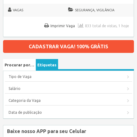
VAGAS
SEGURANÇA, VIGILÂNCIA
Imprimir Vaga
833 total de vistas, 1 hoje
CADASTRAR VAGA! 100% GRÁTIS
Procurar por…
Etiquetas
Tipo de Vaga
Salário
Categoria da Vaga
Data de publicação
Baixe nosso APP para seu Celular