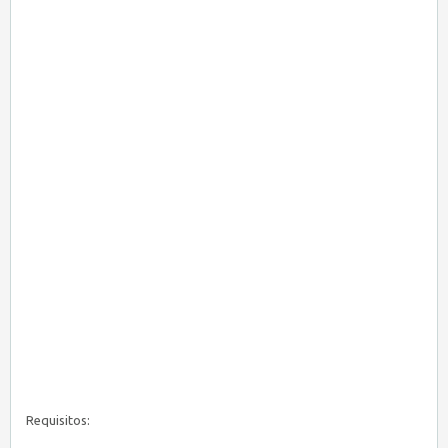
Requisitos: