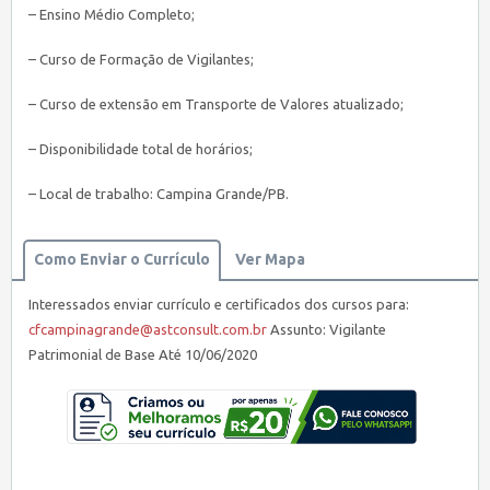
– Ensino Médio Completo;
– Curso de Formação de Vigilantes;
– Curso de extensão em Transporte de Valores atualizado;
– Disponibilidade total de horários;
– Local de trabalho: Campina Grande/PB.
Como Enviar o Currículo
Ver Mapa
Interessados enviar currículo e certificados dos cursos para:
cfcampinagrande@astconsult.com.br
Assunto: Vigilante
Patrimonial de Base Até 10/06/2020