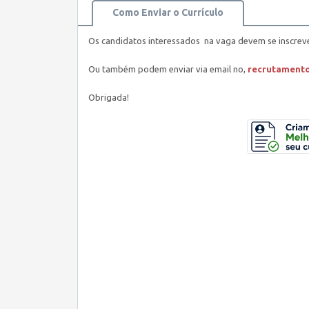
Como Enviar o Currículo
Os candidatos interessados na vaga devem se inscreve
Ou também podem enviar via email no,
recrutament
Obrigada!