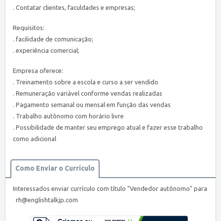
. Contatar clientes, faculdades e empresas;
Requisitos:
. facilidade de comunicação;
. experiência comercial;
Empresa oferece:
. Treinamento sobre a escola e curso a ser vendido
. Remuneração variável conforme vendas realizadas
. Pagamento semanal ou mensal em função das vendas
. Trabalho autônomo com horário livre
. Possibilidade de manter seu emprego atual e fazer esse trabalho
como adicional
Como Enviar o Currículo
Interessados enviar currículo com título "Vendedor autônomo" para
rh@englishtalkjp.com