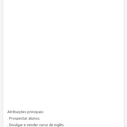
Atribuições principais:
. Prospectar alunos;
. Divulgar e vender curso de inglês