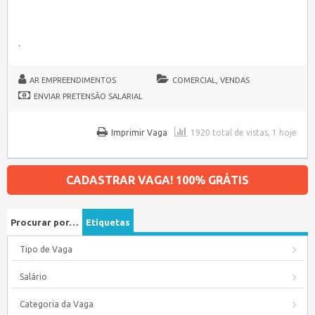
.
AR EMPREENDIMENTOS
COMERCIAL, VENDAS
ENVIAR PRETENSÃO SALARIAL
Imprimir Vaga
1920 total de vistas, 1 hoje
CADASTRAR VAGA! 100% GRÁTIS
Procurar por…
Etiquetas
Tipo de Vaga
Salário
Categoria da Vaga