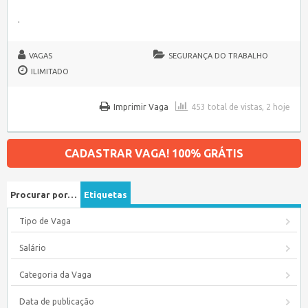
.
VAGAS
SEGURANÇA DO TRABALHO
ILIMITADO
Imprimir Vaga
453 total de vistas, 2 hoje
CADASTRAR VAGA! 100% GRÁTIS
Procurar por…
Etiquetas
Tipo de Vaga
Salário
Categoria da Vaga
Data de publicação