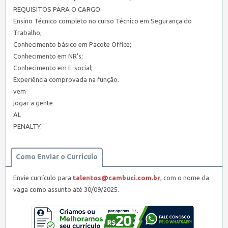
REQUISITOS PARA O CARGO:
Ensino Técnico completo no curso Técnico em Segurança do
Trabalho;
Conhecimento básico em Pacote Office;
Conhecimento em NR’s;
Conhecimento em E-social;
Experiência comprovada na função.
vem
jogar a gente
AL
PENALTY.
Como Enviar o Currículo
Envie currículo para
talentos@cambuci.com.br
, com o nome da
vaga como assunto até 30/09/2025.