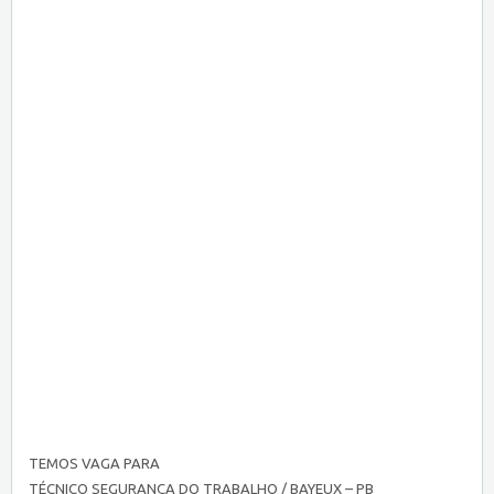
TEMOS VAGA PARA
TÉCNICO SEGURANÇA DO TRABALHO / BAYEUX – PB