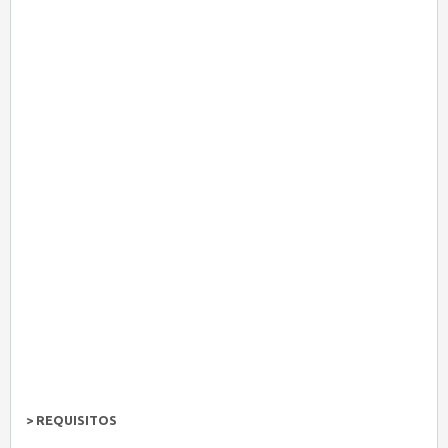
> REQUISITOS