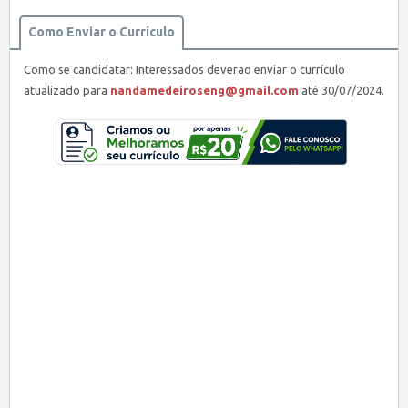
Como Enviar o Currículo
Como se candidatar: Interessados deverão enviar o currículo
atualizado para
nandamedeiroseng@gmail.com
até 30/07/2024.