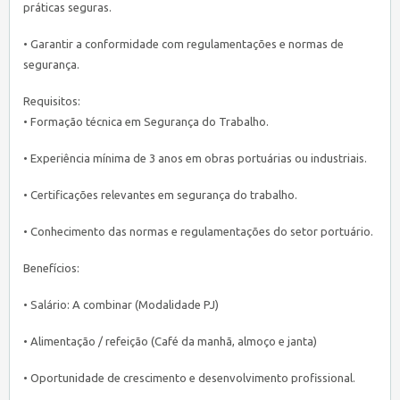
práticas seguras.
• Garantir a conformidade com regulamentações e normas de
segurança.
Requisitos:
• Formação técnica em Segurança do Trabalho.
• Experiência mínima de 3 anos em obras portuárias ou industriais.
• Certificações relevantes em segurança do trabalho.
• Conhecimento das normas e regulamentações do setor portuário.
Benefícios:
• Salário: A combinar (Modalidade PJ)
• Alimentação / refeição (Café da manhã, almoço e janta)
• Oportunidade de crescimento e desenvolvimento profissional.