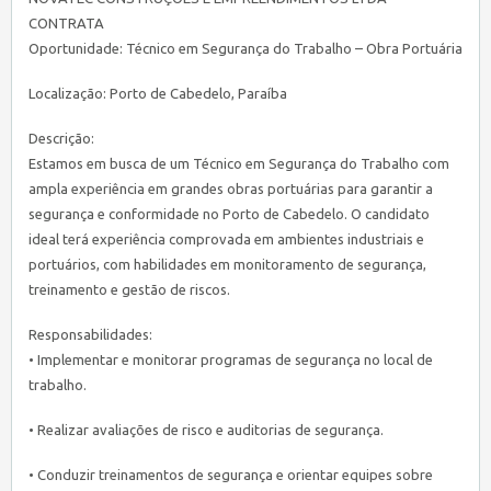
CONTRATA
Oportunidade: Técnico em Segurança do Trabalho – Obra Portuária
Localização: Porto de Cabedelo, Paraíba
Descrição:
Estamos em busca de um Técnico em Segurança do Trabalho com
ampla experiência em grandes obras portuárias para garantir a
segurança e conformidade no Porto de Cabedelo. O candidato
ideal terá experiência comprovada em ambientes industriais e
portuários, com habilidades em monitoramento de segurança,
treinamento e gestão de riscos.
Responsabilidades:
• Implementar e monitorar programas de segurança no local de
trabalho.
• Realizar avaliações de risco e auditorias de segurança.
• Conduzir treinamentos de segurança e orientar equipes sobre