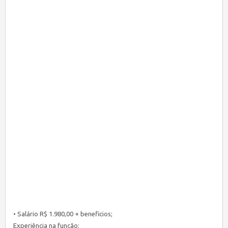
• Salário R$ 1.980,00 + beneficios;
Experiência na função;