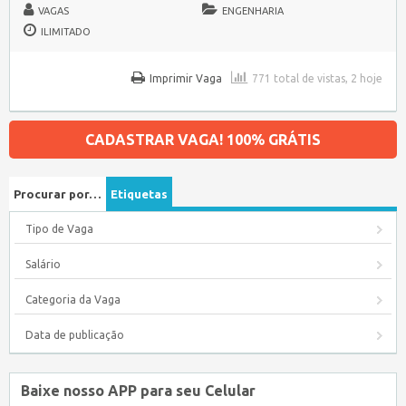
VAGAS
ENGENHARIA
ILIMITADO
Imprimir Vaga
771 total de vistas, 2 hoje
CADASTRAR VAGA! 100% GRÁTIS
Procurar por…
Etiquetas
Tipo de Vaga
Salário
Categoria da Vaga
Data de publicação
Baixe nosso APP para seu Celular