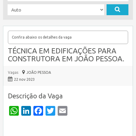
Confira abaixo os detalhes da vaga
TÉCNICA EM EDIFICAÇÕES PARA
CONSTRUTORA EM JOÃO PESSOA.
Vagas
JOÃO PESSOA
22 nov 2023
Descrição da Vaga
WhatsApp
LinkedIn
Facebook
Twitter
Email