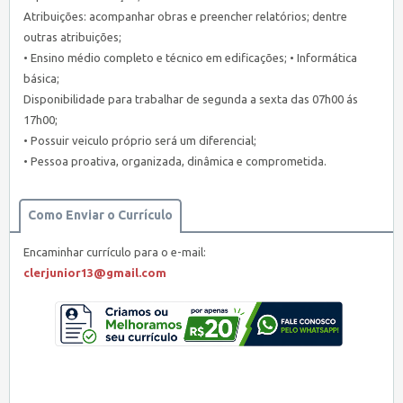
Atribuições: acompanhar obras e preencher relatórios; dentre
outras atribuições;
• Ensino médio completo e técnico em edificações; • Informática
básica;
Disponibilidade para trabalhar de segunda a sexta das 07h00 ás
17h00;
• Possuir veiculo próprio será um diferencial;
• Pessoa proativa, organizada, dinâmica e comprometida.
Como Enviar o Currículo
Encaminhar currículo para o e-mail:
clerjunior13@gmail.com