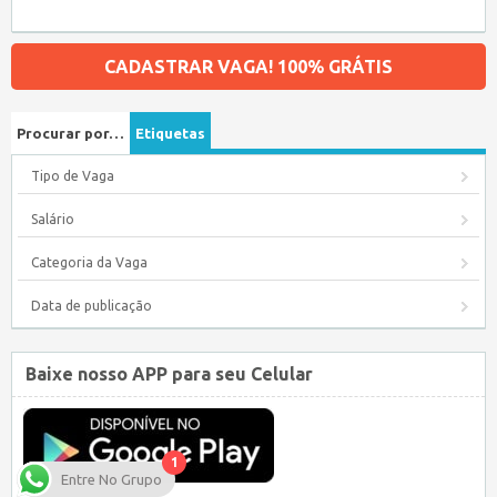
CADASTRAR VAGA! 100% GRÁTIS
Procurar por…
Etiquetas
Tipo de Vaga
Salário
Categoria da Vaga
Data de publicação
Baixe nosso APP para seu Celular
1
Entre No Grupo