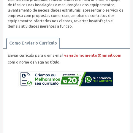
de técnicos nas instalações e manutenções dos equipamentos,
levantamento de necessidades estruturais, apresentar o serviço da
empresa com propostas comerciais, ampliar os contratos dos
equipamentos ofertados nos clientes, reverter insatisfação e
demais atividades inerentes a função.
Como Enviar o Currículo
Enviar currículo para o ema-mail
vagadomomento@gmail.com
com o nome da vaga no título.