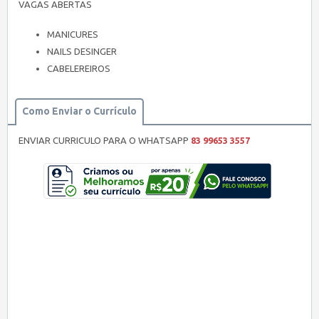
VAGAS ABERTAS
MANICURES
NAILS DESINGER
CABELEREIROS
Como Enviar o Currículo
ENVIAR CURRICULO PARA O WHATSAPP
83 99653 3557