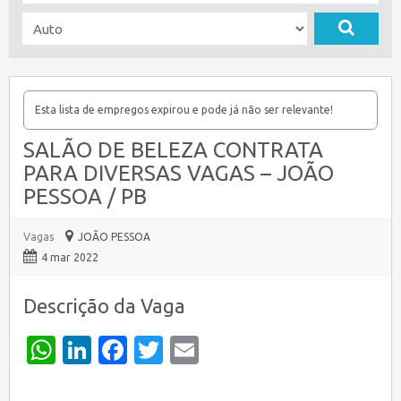
Esta lista de empregos expirou e pode já não ser relevante!
SALÃO DE BELEZA CONTRATA
PARA DIVERSAS VAGAS – JOÃO
PESSOA / PB
Vagas
JOÃO PESSOA
4 mar 2022
Descrição da Vaga
WhatsApp
LinkedIn
Facebook
Twitter
Email