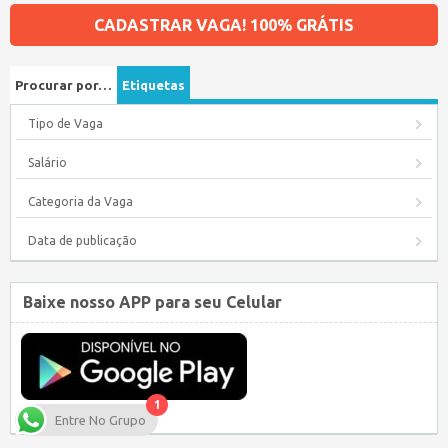
CADASTRAR VAGA! 100% GRÁTIS
Procurar por…
Etiquetas
Tipo de Vaga
Salário
Categoria da Vaga
Data de publicação
Baixe nosso APP para seu Celular
1
Entre No Grupo