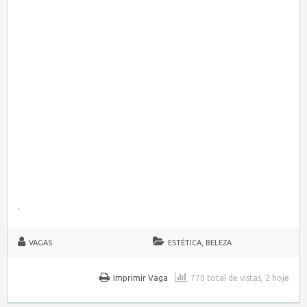
.
VAGAS
ESTÉTICA, BELEZA
Imprimir Vaga
770 total de vistas, 2 hoje