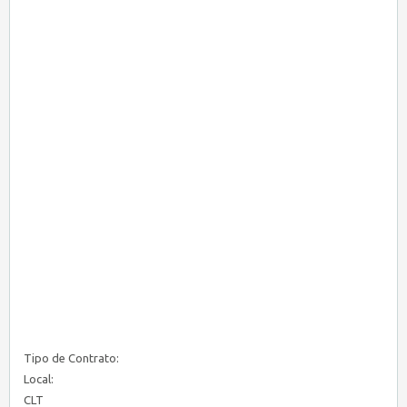
Tipo de Contrato:
Local:
CLT