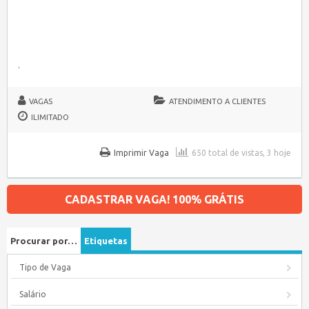
.
VAGAS
ATENDIMENTO A CLIENTES
ILIMITADO
Imprimir Vaga
650 total de vistas, 3 hoje
CADASTRAR VAGA! 100% GRÁTIS
Procurar por…
Etiquetas
Tipo de Vaga
Salário