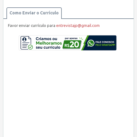
Como Enviar o Currículo
Favor enviar currículo para
entrevistajp@gmail.com