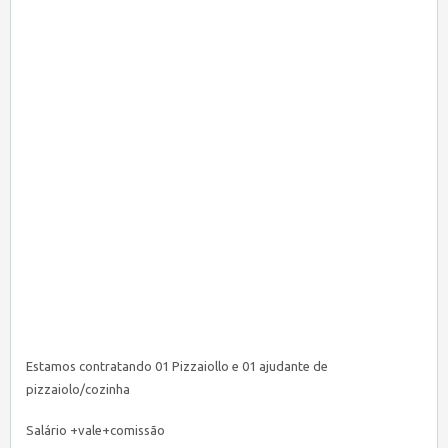
Estamos contratando 01 Pizzaiollo e 01 ajudante de
pizzaiolo/cozinha
Salário +vale+comissão