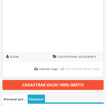
.
ELIONE
GASTRONOMIA, RESTAURANTE
Imprimir Vaga
951 total de vistas, 3 hoje
CADASTRAR VAGA! 100% GRÁTIS
Procurar por…
Etiquetas