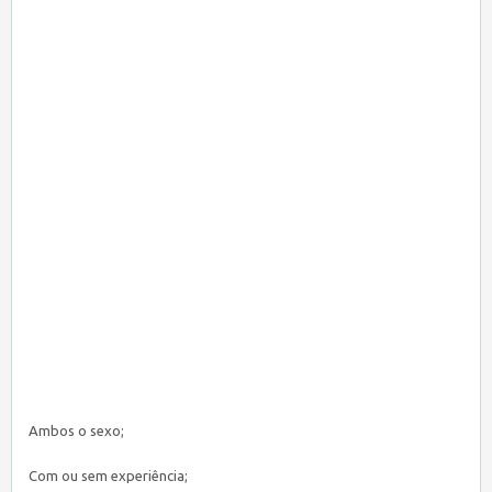
Ambos o sexo;
Com ou sem experiência;