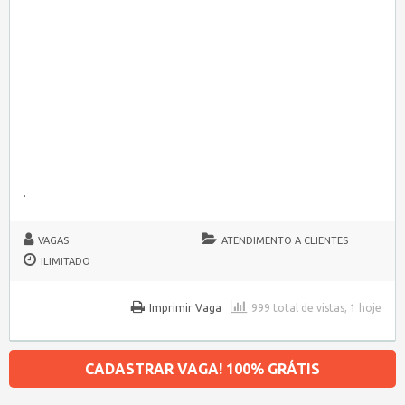
.
VAGAS
ATENDIMENTO A CLIENTES
ILIMITADO
Imprimir Vaga
999 total de vistas, 1 hoje
CADASTRAR VAGA! 100% GRÁTIS