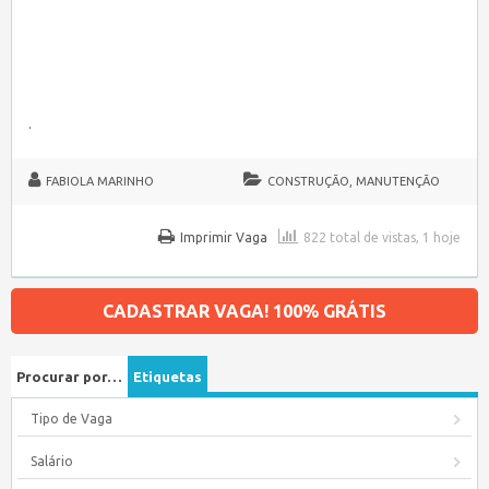
.
FABIOLA MARINHO
CONSTRUÇÃO, MANUTENÇÃO
Imprimir Vaga
822 total de vistas, 1 hoje
CADASTRAR VAGA! 100% GRÁTIS
Procurar por…
Etiquetas
Tipo de Vaga
Salário