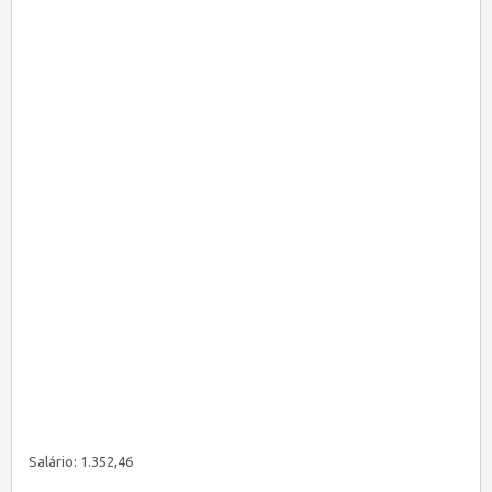
Salário: 1.352,46