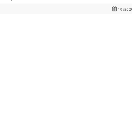
10 set 