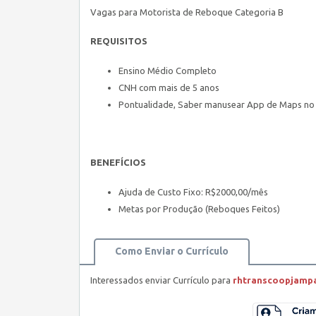
Vagas para Motorista de Reboque Categoria B
REQUISITOS
Ensino Médio Completo
CNH com mais de 5 anos
Pontualidade, Saber manusear App de Maps no C
BENEFÍCIOS
Ajuda de Custo Fixo: R$2000,00/mês
Metas por Produção (Reboques Feitos)
Como Enviar o Currículo
Interessados enviar Currículo para
rhtranscoopjamp