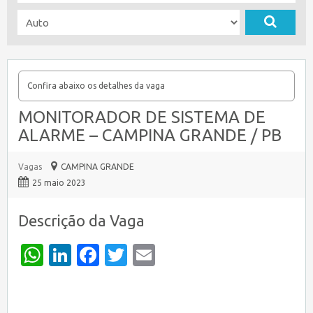
Confira abaixo os detalhes da vaga
MONITORADOR DE SISTEMA DE
ALARME – CAMPINA GRANDE / PB
Vagas
CAMPINA GRANDE
25 maio 2023
Descrição da Vaga
WhatsApp
LinkedIn
Facebook
Twitter
Email