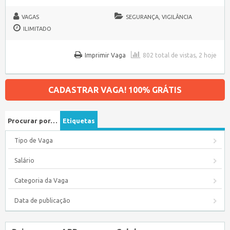
VAGAS
SEGURANÇA, VIGILÂNCIA
ILIMITADO
Imprimir Vaga
802 total de vistas, 2 hoje
CADASTRAR VAGA! 100% GRÁTIS
Procurar por…
Etiquetas
Tipo de Vaga
Salário
Categoria da Vaga
Data de publicação