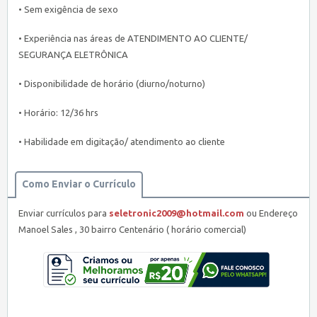
• Sem exigência de sexo
• Experiência nas áreas de ATENDIMENTO AO CLIENTE/
SEGURANÇA ELETRÔNICA
• Disponibilidade de horário (diurno/noturno)
• Horário: 12/36 hrs
• Habilidade em digitação/ atendimento ao cliente
Como Enviar o Currículo
Enviar currículos para
seletronic2009@hotmail.com
ou Endereço
Manoel Sales , 30 bairro Centenário ( horário comercial)